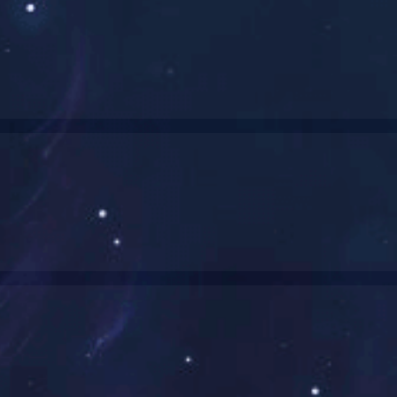
介
企业荣誉
翔海文化