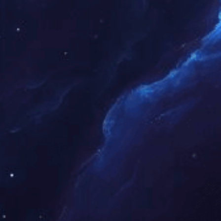
022-2023年度VIP客户
2022广东省百强民营企业