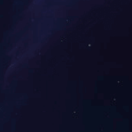
2022年度黄金客户
2022年度跨境金融优质客
1
2
3
下一页