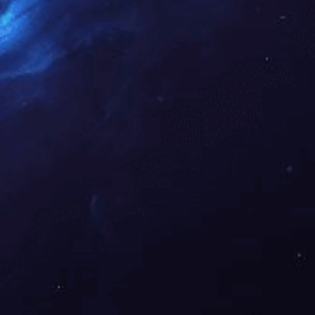
2022广东省服务业民营企业50强第
31位