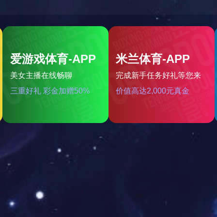
5年佛山企业国际化TOP30
2024年佛山企业100强