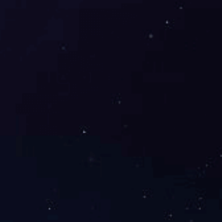
户
2022年度优良客户